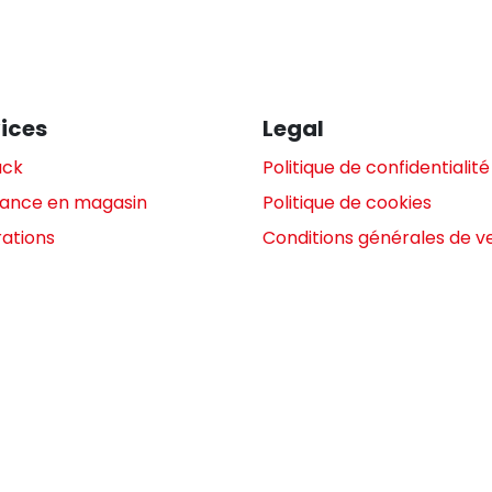
ices
Legal
ack
Politique de confidentialité
tance en magasin
Politique de cookies
ations
Conditions générales de v