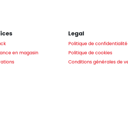
ices
Legal
ack
Politique de confidentialité
tance en magasin
Politique de cookies
ations
Conditions générales de v