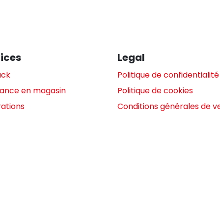
ices
Legal
ack
Politique de confidentialité
tance en magasin
Politique de cookies
ations
Conditions générales de v