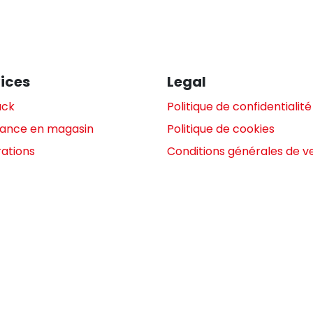
ices
Legal
ack
Politique de confidentialité
tance en magasin
Politique de cookies
ations
Conditions générales de v