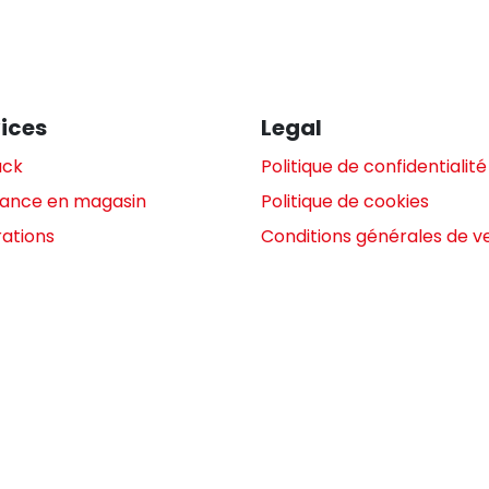
ices
Legal
ack
Politique de confidentialité
tance en magasin
Politique de cookies
ations
Conditions générales de v