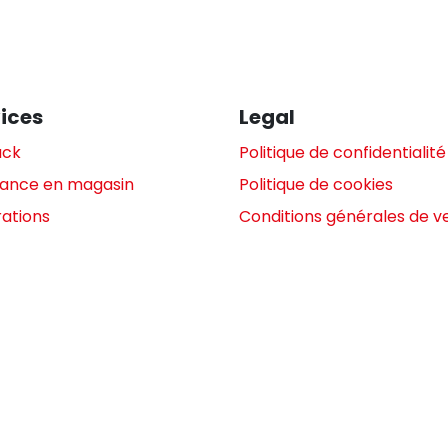
ices
Legal
ack
Politique de confidentialité
tance en magasin
Politique de cookies
ations
Conditions générales de v