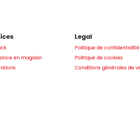
ices
Legal
ack
Politique de confidentialité
tance en magasin
Politique de cookies
ations
Conditions générales de v