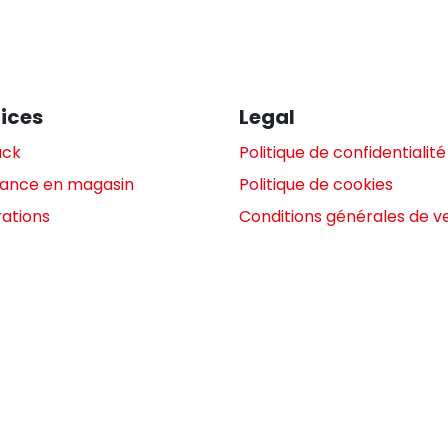
ices
Legal
ack
Politique de confidentialité
tance en magasin
Politique de cookies
ations
Conditions générales de v