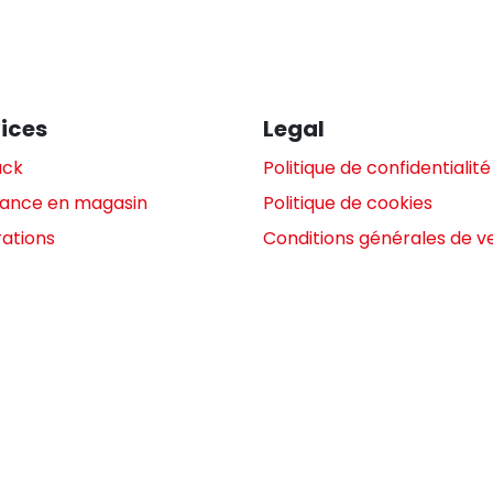
ices
Legal
ack
Politique de confidentialité
tance en magasin
Politique de cookies
ations
Conditions générales de v