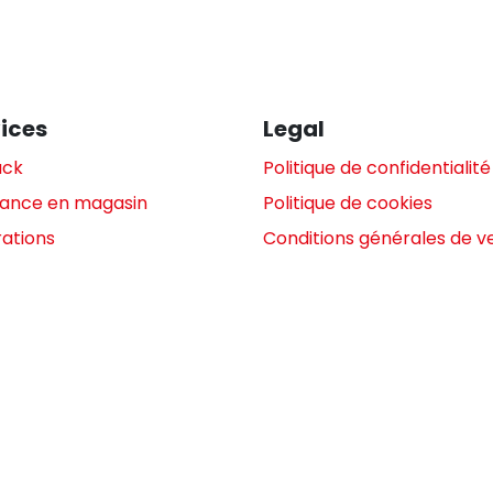
ices
Legal
ack
Politique de confidentialité
tance en magasin
Politique de cookies
ations
Conditions générales de v