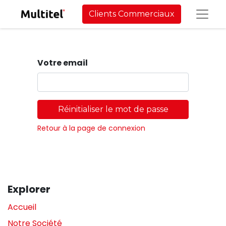
Clients Commerciaux
Votre email
Réinitialiser le mot de passe
Retour à la page de connexion
Explorer
Accueil
Notre Société