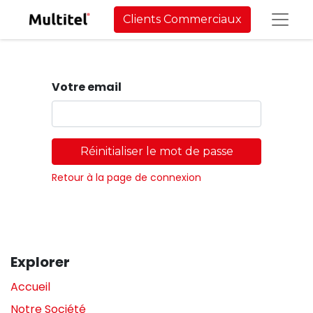
Clients Commerciaux
Votre email
Réinitialiser le mot de passe
Retour à la page de connexion
Explorer
Accueil
Notre Société