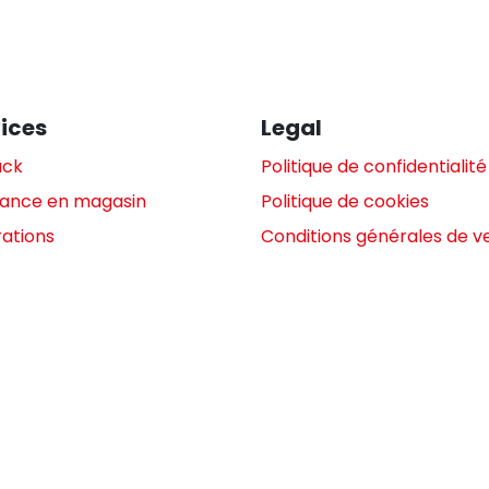
ices
Legal
ack
Politique de confidentialité
tance en magasin
Politique de cookies
ations
Conditions générales de v