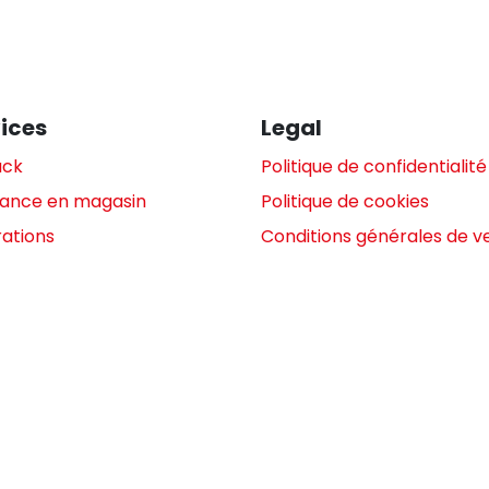
ices
Legal
ack
Politique de confidentialité
tance en magasin
Politique de cookies
ations
Conditions générales de v