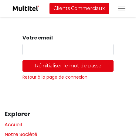
Clients Commerciaux
Votre email
Réinitialiser le mot de passe
Retour à la page de connexion
Explorer
Accueil
Notre Société