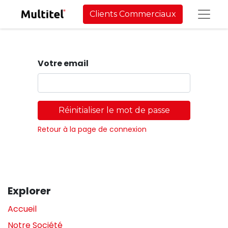
Clients Commerciaux
Votre email
Réinitialiser le mot de passe
Retour à la page de connexion
Explorer
Accueil
Notre Société