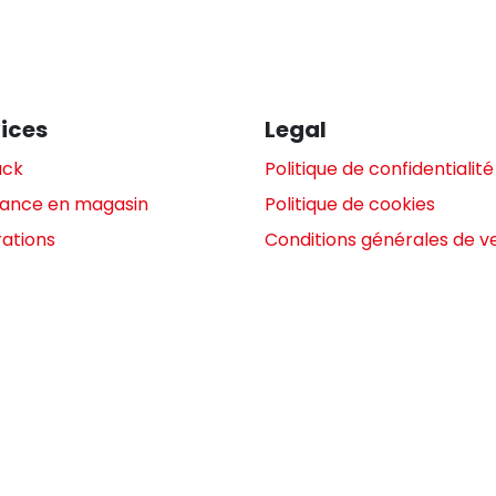
ices
Legal
ack
Politique de confidentialité
tance en magasin
Politique de cookies
ations
Conditions générales de v