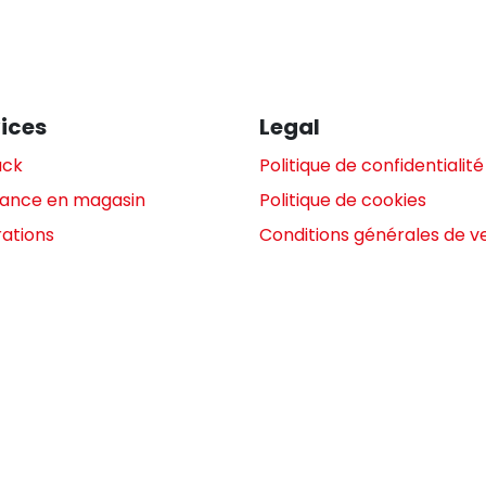
ices
Legal
ack
Politique de confidentialité
tance en magasin
Politique de cookies
ations
Conditions générales de v