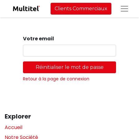
Clients Commerciaux
Votre email
Réinitialiser le mot de passe
Retour à la page de connexion
Explorer
Accueil
Notre Société