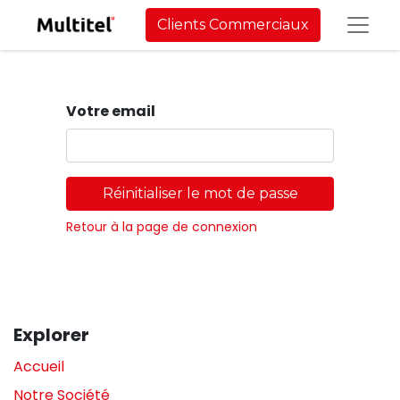
Clients Commerciaux
Votre email
Réinitialiser le mot de passe
Retour à la page de connexion
Explorer
Accueil
Notre Société