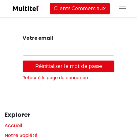
Clients Commerciaux
Votre email
Réinitialiser le mot de passe
Retour à la page de connexion
Explorer
Accueil
Notre Société