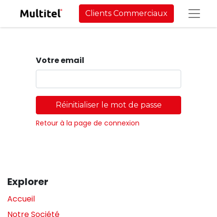
Clients Commerciaux
Votre email
Réinitialiser le mot de passe
Retour à la page de connexion
Explorer
Accueil
Notre Société