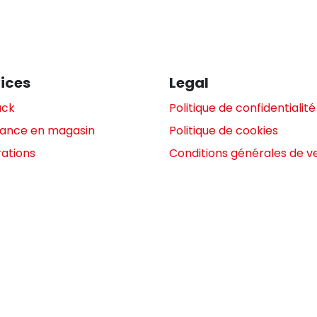
ices
Legal
ack
Politique de confidentialité
tance en magasin
Politique de cookies
ations
Conditions générales de v