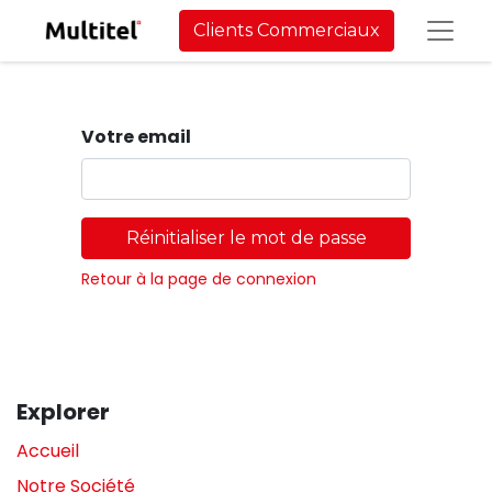
Clients Commerciaux
Votre email
Réinitialiser le mot de passe
Retour à la page de connexion
Explorer
Accueil
Notre Société