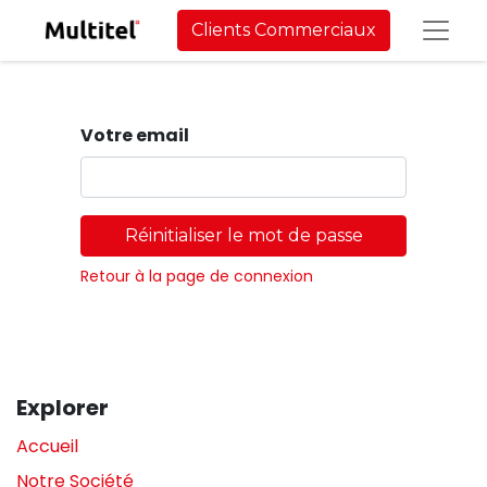
Clients Commerciaux
Votre email
Réinitialiser le mot de passe
Retour à la page de connexion
Explorer
Accueil
Notre Société