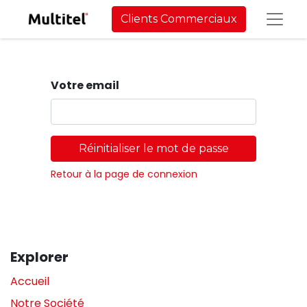
Clients Commerciaux
Votre email
Réinitialiser le mot de passe
Retour à la page de connexion
Explorer
Accueil
Notre Société