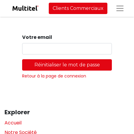
Clients Commerciaux
Votre email
Réinitialiser le mot de passe
Retour à la page de connexion
Explorer
Accueil
Notre Société