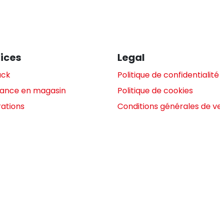
ices
Legal
ack
Politique de confidentialité
tance en magasin
Politique de cookies
ations
Conditions générales de v