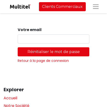
Clients Commerciaux
Votre email
Réinitialiser le mot de passe
Retour à la page de connexion
Explorer
Accueil
Notre Société