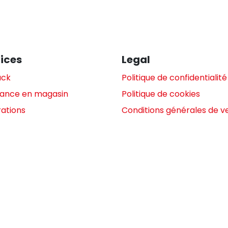
ices
Legal
ack
Politique de confidentialité
tance en magasin
Politique de cookies
ations
Conditions générales de v