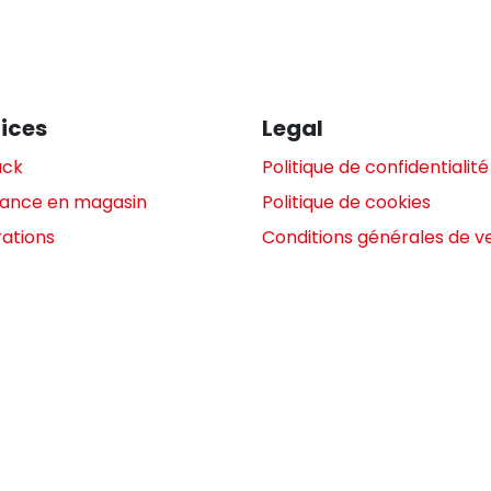
ices
Legal
ack
Politique de confidentialité
tance en magasin
Politique de cookies
ations
Conditions générales de v