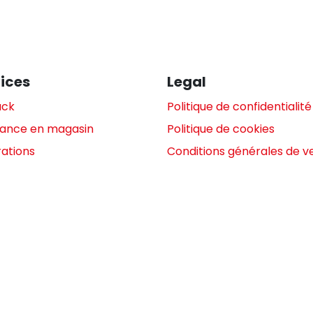
ices
Legal
ack
Politique de confidentialité
tance en magasin
Politique de cookies
ations
Conditions générales de v