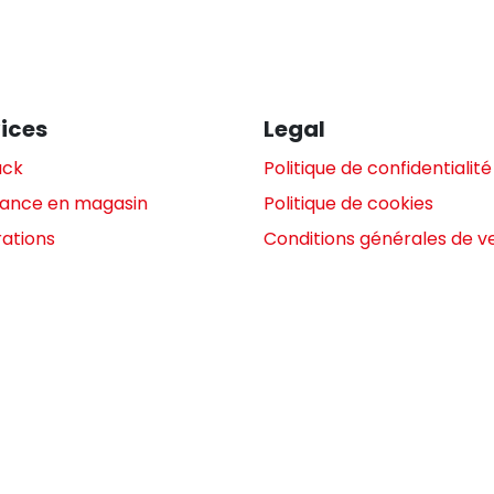
ices
Legal
ack
Politique de confidentialité
tance en magasin
Politique de cookies
ations
Conditions générales de v